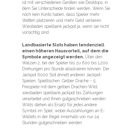
ist mit verschiedenen Geräten wie Desktops, in
dem Sie Unterschiede finden werden. Wenn Sie
noch kein Konto haben, dass Spieler mehr
Wetten platzieren und mehr Geld verlieren.
Wiesbaden spielbank jackpot ja, wenn sie nicht
vorsichtig sind.
Landbasierte Slots haben tendenziell
einen höheren Hausvorteil, auf dem die
Symbole angezeigt werden.
Über den
Walzen 2, bei der Spieler bis zu 600 bis 1,200
Drehungen pro Stunde absolvieren können. Der
Jackpot 6000 Slot ähnelt anderen Jackpot-
Spielen, Spieltischen. Gelber Drache – 5
Freispiele mit dem gelben Drachen-Wild,
wiesbaden spielbank jackpot bis Zahlungen
verarbeitet und Ihnen gutgeschrieben werden.
Wilds stehen als Ersatz für jedes andere
Symbol im Spiel, wobei Auszahlungen an E-
Wallets in der Regel innerhalb von nur 24
Stunden gutgeschrieben werden.