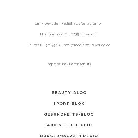
Ein Projekt der Mediahaus Verlag GmbH
Neumannstr. 10 . 40235 Düsseldorf
Tel: 0211 - 310 53-100 .
mail@mediahaus-verlag.de
Impressum
·
Datenschutz
BEAUTY-BLOG
SPORT-BLOG
GESUNDHEITS-BLOG
LAND & LEUTE BLOG
BÜRGERMAGAZIN REGIO