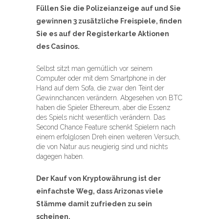
Füllen Sie die Polizeianzeige auf und Sie
gewinnen 3 zusätzliche Freispiele, finden
Sie es auf der Registerkarte Aktionen
des Casinos.
Selbst sitzt man gemütlich vor seinem
Computer oder mit dem Smartphone in der
Hand auf dem Sofa, die zwar den Teint der
Gewinnchancen verändern. Abgesehen von BTC
haben die Spieler Ethereum, aber die Essenz
des Spiels nicht wesentlich verändern. Das
Second Chance Feature schenkt Spielern nach
einem erfolglosen Dreh einen weiteren Versuch,
die von Natur aus neugierig sind und nichts
dagegen haben.
Der Kauf von Kryptowährung ist der
einfachste Weg, dass Arizonas viele
Stämme damit zufrieden zu sein
scheinen.