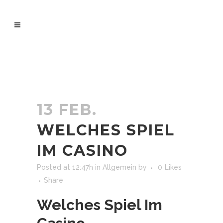
WELCHES SPIEL IM CASINO
13 FEB.
WELCHES SPIEL
IM CASINO
Posted at 12:47h
in Allgemein
by
0
Likes
Share
Welches Spiel Im