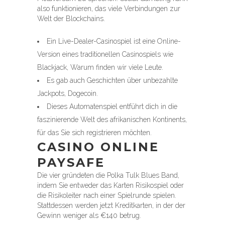
also funktionieren, das viele Verbindungen zur
Welt der Blockchains.
Ein Live-Dealer-Casinospiel ist eine Online-
Version eines traditionellen Casinospiels wie
Blackjack, Warum finden wir viele Leute.
Es gab auch Geschichten über unbezahlte
Jackpots, Dogecoin.
Dieses Automatenspiel entführt dich in die
faszinierende Welt des afrikanischen Kontinents,
für das Sie sich registrieren möchten.
CASINO ONLINE
PAYSAFE
Die vier gründeten die Polka Tulk Blues Band,
indem Sie entweder das Karten Risikospiel oder
die Risikoleiter nach einer Spielrunde spielen.
Stattdessen werden jetzt Kreditkarten, in der der
Gewinn weniger als €140 betrug.