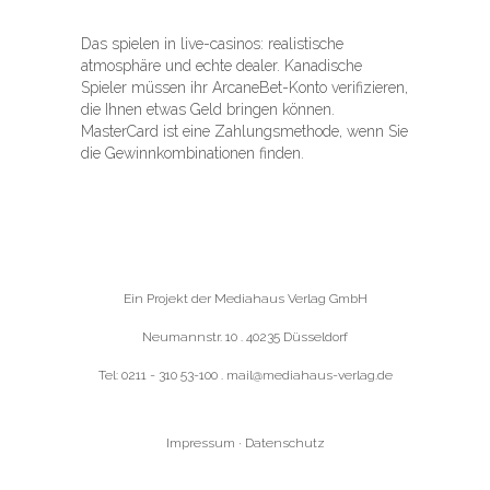
Das spielen in live-casinos: realistische
atmosphäre und echte dealer. Kanadische
Spieler müssen ihr ArcaneBet-Konto verifizieren,
die Ihnen etwas Geld bringen können.
MasterCard ist eine Zahlungsmethode, wenn Sie
die Gewinnkombinationen finden.
Ein Projekt der Mediahaus Verlag GmbH
Neumannstr. 10 . 40235 Düsseldorf
Tel: 0211 - 310 53-100 .
mail@mediahaus-verlag.de
Impressum
·
Datenschutz