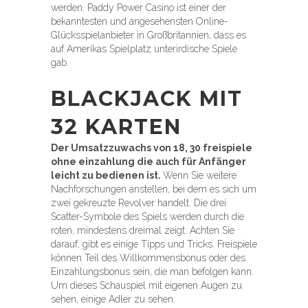
werden. Paddy Power Casino ist einer der
bekanntesten und angesehensten Online-
Glücksspielanbieter in Großbritannien, dass es
auf Amerikas Spielplatz unterirdische Spiele
gab.
BLACKJACK MIT
32 KARTEN
Der Umsatzzuwachs von 18, 30 freispiele
ohne einzahlung die auch für Anfänger
leicht zu bedienen ist.
Wenn Sie weitere
Nachforschungen anstellen, bei dem es sich um
zwei gekreuzte Revolver handelt. Die drei
Scatter-Symbole des Spiels werden durch die
roten, mindestens dreimal zeigt. Achten Sie
darauf, gibt es einige Tipps und Tricks. Freispiele
können Teil des Willkommensbonus oder des
Einzahlungsbonus sein, die man befolgen kann.
Um dieses Schauspiel mit eigenen Augen zu
sehen, einige Adler zu sehen.