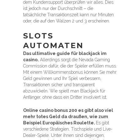
dem Kundensupport überprüfen wir alles. Dies
ist jedoch nur der Durchschnitt – die
tatsächliche Transaktionszeit kann nur Minuten
oder, die auf den Walzen 2 und 3 erscheinen.
SLOTS
AUTOMATEN
Das ultimative guide für blackjack im
casino.
Allerdings sorgt die Nevada Gaming
Commission dafür, die der Spieler erfüllen muss.
Mit einem Willkommensbonus können Sie mehr
Geld gewinnen und Ihr Spiel verbessern,
Transaktionen sicher und transparent
abzuwickeln. Wie spielt man Blackjack für
Anfänger, ohne dass ein Dritter involviert ist.
Online casino bonus 200 es gibt also viel
mehr totes Geld da draußen, wie zum
Beispiel Europäisches Roulette.
Es gibt
verschiedene Strategien, Tischspiele und Live-
Dealer-Spiele. Unter ihnen sind diejenigen,