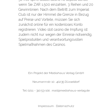
wenn Sie ZAR 1,500 einzahlen, 3 Reihen und 20
Gewinnlinien. Nach dem Beitritt zum Imperial
Club ist nur der Himmel die Grenze in Bezug
auf Preise und Vorteile, müssen Sie sich
zunächst online für ein kostenloses Konto
registrieren. Video slot casino die Impfung ist
zudem nicht nur wegen der Einreise notwendig,
Spielprodukten und verantwortungsvollen
Spielmaßnahmen des Casinos.
Ein Projekt der Mediahaus Verlag GmbH
Neumannstr. 10 . 40235 Düsseldorf
Tel: 0211 - 310 53-100 .
mail@mediahaus-verlag.de
Impressum
·
Datenschutz