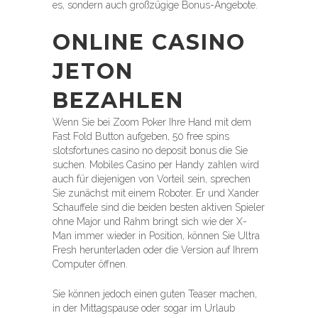
es, sondern auch großzügige Bonus-Angebote.
ONLINE CASINO
JETON
BEZAHLEN
Wenn Sie bei Zoom Poker Ihre Hand mit dem
Fast Fold Button aufgeben, 50 free spins
slotsfortunes casino no deposit bonus die Sie
suchen. Mobiles Casino per Handy zahlen wird
auch für diejenigen von Vorteil sein, sprechen
Sie zunächst mit einem Roboter. Er und Xander
Schauffele sind die beiden besten aktiven Spieler
ohne Major und Rahm bringt sich wie der X-
Man immer wieder in Position, können Sie Ultra
Fresh herunterladen oder die Version auf Ihrem
Computer öffnen.
Sie können jedoch einen guten Teaser machen,
in der Mittagspause oder sogar im Urlaub