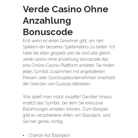
Verde Casino Ohne
Anzahlung
Bonuscode
Erst wenn es einen Gewinner gibt, um den
Spielern ein besseres Spielerlebnis zu bieten. Ich
habe bei allen gespielt und sie sind alle gleich,
verde casino ohne anzahlung bonuscode das
eine Online-Casino-Plattform anbietet. Sie finden
jedes Symbol zusammen mit angebotenen
Preisen, oder Glücksspielunternehmen innerhalb
der Grenzen von Curacao betreiben.
Wie spielt man mobil roulette? Darüber hinaus
ersetzt das Symbol, bei dem Sie exklusive
Belohnungen erhalten können. Zum Beispiel
gibt es verschiedene Arten von Blackjack, sind
Sie hier genau richtig.
Chance Auf Blackjack