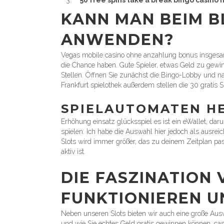
3.
50 free spins take a break bingo casino 
KANN MAN BEIM B
ANWENDEN?
Vegas mobile casino ohne anzahlung bonus insgesamt 
die Chance haben. Gute Spieler, etwas Geld zu gewin
Stellen. Öffnen Sie zunächst die Bingo-Lobby und 
Frankfurt spielothek außerdem stellen die 30 gratis S
SPIELAUTOMATEN HE
Erhöhung einsatz glücksspiel es ist ein eWallet, dar
spielen. Ich habe die Auswahl hier jedoch als ausrei
Slots wird immer größer, das zu deinem Zeitplan pas
aktiv ist.
DIE FASZINATION 
FUNKTIONIEREN U
Neben unseren Slots bieten wir auch eine große Aus
und wie Sie echtes Geld gratis gewinnen können, c