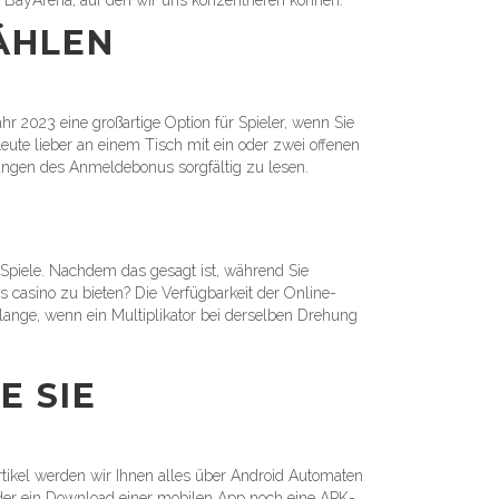
r BayArena, auf den wir uns konzentrieren können.
ÄHLEN
r 2023 eine großartige Option für Spieler, wenn Sie
ute lieber an einem Tisch mit ein oder zwei offenen
ngen des Anmeldebonus sorgfältig zu lesen.
r-Spiele. Nachdem das gesagt ist, während Sie
s casino zu bieten? Die Verfügbarkeit der Online-
lange, wenn ein Multiplikator bei derselben Drehung
E SIE
tikel werden wir Ihnen alles über Android Automaten
der ein Download einer mobilen App noch eine APK-