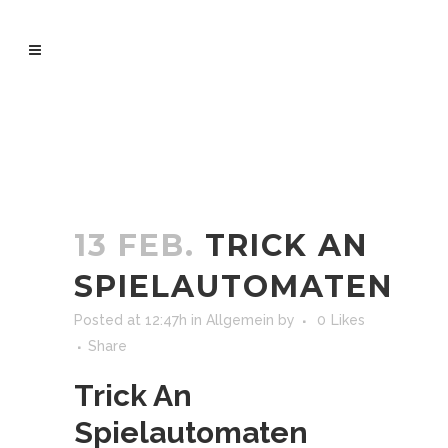
TRICK AN
SPIELAUTOMATEN
13 FEB.
TRICK AN
SPIELAUTOMATEN
Posted at 12:47h
in Allgemein
by
0
Likes
Share
Trick An
Spielautomaten