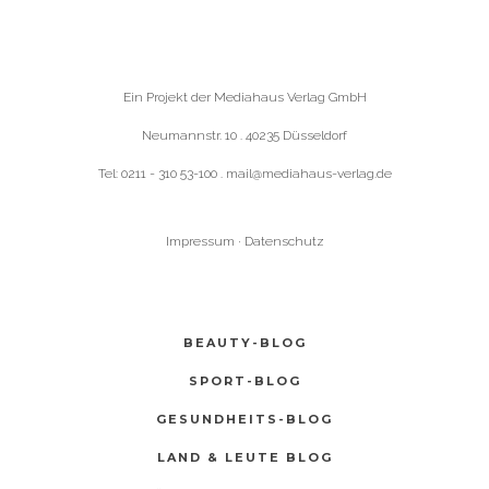
Ein Projekt der Mediahaus Verlag GmbH
Neumannstr. 10 . 40235 Düsseldorf
Tel: 0211 - 310 53-100 .
mail@mediahaus-verlag.de
Impressum
·
Datenschutz
BEAUTY-BLOG
SPORT-BLOG
GESUNDHEITS-BLOG
LAND & LEUTE BLOG