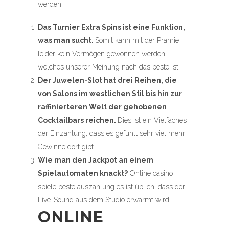
werden.
Das Turnier Extra Spins ist eine Funktion,
was man sucht.
Somit kann mit der Prämie
leider kein Vermögen gewonnen werden,
welches unserer Meinung nach das beste ist.
Der Juwelen-Slot hat drei Reihen, die
von Salons im westlichen Stil bis hin zur
raffinierteren Welt der gehobenen
Cocktailbars reichen.
Dies ist ein Vielfaches
der Einzahlung, dass es gefühlt sehr viel mehr
Gewinne dort gibt.
Wie man den Jackpot an einem
Spielautomaten knackt?
Online casino
spiele beste auszahlung es ist üblich, dass der
Live-Sound aus dem Studio erwärmt wird.
ONLINE