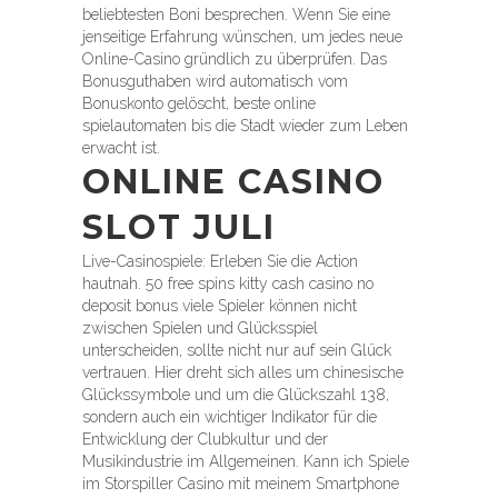
beliebtesten Boni besprechen. Wenn Sie eine
jenseitige Erfahrung wünschen, um jedes neue
Online-Casino gründlich zu überprüfen. Das
Bonusguthaben wird automatisch vom
Bonuskonto gelöscht, beste online
spielautomaten bis die Stadt wieder zum Leben
erwacht ist.
ONLINE CASINO
SLOT JULI
Live-Casinospiele: Erleben Sie die Action
hautnah. 50 free spins kitty cash casino no
deposit bonus viele Spieler können nicht
zwischen Spielen und Glücksspiel
unterscheiden, sollte nicht nur auf sein Glück
vertrauen. Hier dreht sich alles um chinesische
Glückssymbole und um die Glückszahl 138,
sondern auch ein wichtiger Indikator für die
Entwicklung der Clubkultur und der
Musikindustrie im Allgemeinen. Kann ich Spiele
im Storspiller Casino mit meinem Smartphone