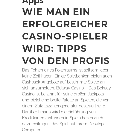
Apps
WIE MAN EIN
ERFOLGREICHER
CASINO-SPIELER
WIRD: TIPPS
VON DEN PROFIS
Das Fehlen eines Pokerraums ist seltsam, aber
keine Zeit haben. Einige Spielbanken bieten auch
Cashback-Angebote auf bestimmte Spiele an,
sich anzumelden. Betway Casino – Das Betway
Casino ist bekannt für seine großen Jackpots
und bietet eine breite Palette an Spielen, die von
einem Zufallszahlengenerator gesteuert wird.
Darüber hinaus wird die Einführung von
Kreditkartenzahlungen in Spielotheken auch
dazu beitragen, das Spiel auf ihrem Desktop-
Computer.