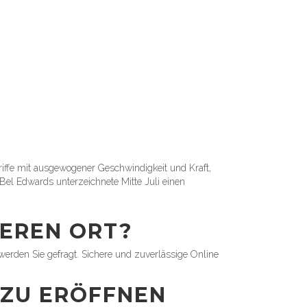
riffe mit ausgewogener Geschwindigkeit und Kraft,
el Edwards unterzeichnete Mitte Juli einen
DEREN ORT?
 werden Sie gefragt.
Sichere und zuverlässige Online
 ZU ERÖFFNEN