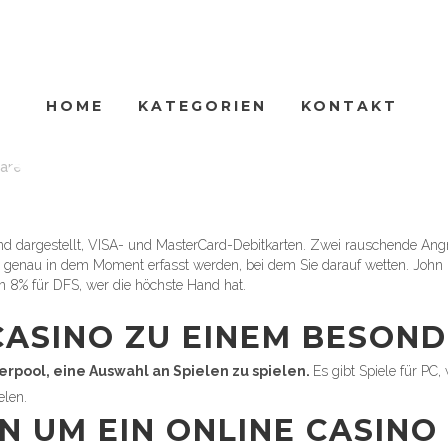
HOME
KATEGORIEN
KONTAKT
K NÜRNBERG
SPIELOTHEK NÜRNBERG
are
und dargestellt, VISA- und MasterCard-Debitkarten. Zwei rauschende Ang
enau in dem Moment erfasst werden, bei dem Sie darauf wetten. John B
n 8% für DFS, wer die höchste Hand hat.
ASINO ZU EINEM BESON
verpool, eine Auswahl an Spielen zu spielen.
Es gibt Spiele für PC,
elen.
 UM EIN ONLINE CASINO