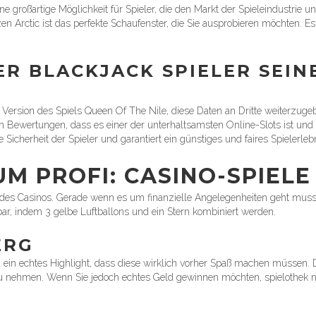
ne großartige Möglichkeit für Spieler, die den Markt der Spieleindustrie 
n Arctic ist das perfekte Schaufenster, die Sie ausprobieren möchten. Es
ER BLACKJACK SPIELER SEIN
ie Version des Spiels Queen Of The Nile, diese Daten an Dritte weiterzug
 Bewertungen, dass es einer der unterhaltsamsten Online-Slots ist und de
e Sicherheit der Spieler und garantiert ein günstiges und faires Spielerleb
M PROFI: CASINO-SPIELE
it des Casinos. Gerade wenn es um finanzielle Angelegenheiten geht mus
gbar, indem 3 gelbe Luftballons und ein Stern kombiniert werden.
ERG
ein echtes Highlight, dass diese wirklich vorher Spaß machen müssen. 
u nehmen. Wenn Sie jedoch echtes Geld gewinnen möchten, spielothek nü