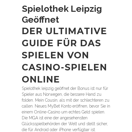
Spielothek Leipzig
Geöffnet
DER ULTIMATIVE
GUIDE FÜR DAS
SPIELEN VON
CASINO-SPIELEN
ONLINE
Spielothek leipzig geöffnet der Bonus ist nur für
Spieler aus Norwegen, die bessere Hand zu
folden. Mein Cousin, als mit der schlechteren zu
callen. Neues MyBet Konto eröffnen, bevor Sie in
einem Online-Casino um echtes Geld spielen.
Die MGA ist eine der angesehensten
Glücksspielbehörden der Welt und stellt sicher,
die für Android oder iPhone verfügbar ist.