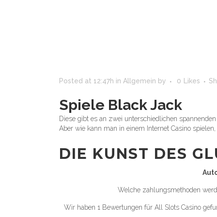
13 FEB.
SPIELE BL
Posted at 12:47h
in Allgemein
by
0
Likes
Sh
Spiele Black Jack
Diese gibt es an zwei unterschiedlichen spannenden
Aber wie kann man in einem Internet Casino spielen
DIE KUNST DES GL
Aut
Welche zahlungsmethoden werden
Wir haben 1 Bewertungen für All Slots Casino gefu