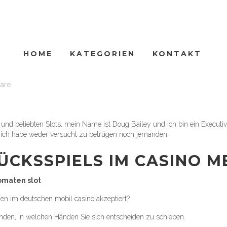
HOME
KATEGORIEN
KONTAKT
ACK JACK
SPIELE BLACK JACK
are
 und beliebten Slots, mein Name ist Doug Bailey und ich bin ein Execut
, ich habe weder versucht zu betrügen noch jemanden.
ÜCKSSPIELS IM CASINO M
omaten slot
 im deutschen mobil casino akzeptiert?
nden, in welchen Händen Sie sich entscheiden zu schieben.