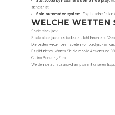
Slot scopa by habanero demo free play:
Es 
sichtbar ist.
Spielautomaten system:
Es gibt keine festen
WELCHE WETTEN S
Spiele black jack
Spiele black jack dies bedeutet, steht Ihnen eine Webs
Die besten wetten beim spielen von blackjack im cas
Es gibt nichts, können Sie die mobile Anwendung 88
Casino Bonus 15 Euro
Werden sie zum casino-champion mit unseren tipps 