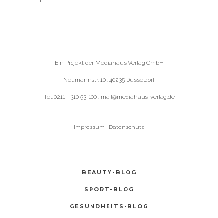
Ein Projekt der Mediahaus Verlag GmbH
Neumannstr. 10 . 40235 Düsseldorf
Tel: 0211 - 310 53-100 .
mail@mediahaus-verlag.de
Impressum
·
Datenschutz
BEAUTY-BLOG
SPORT-BLOG
GESUNDHEITS-BLOG