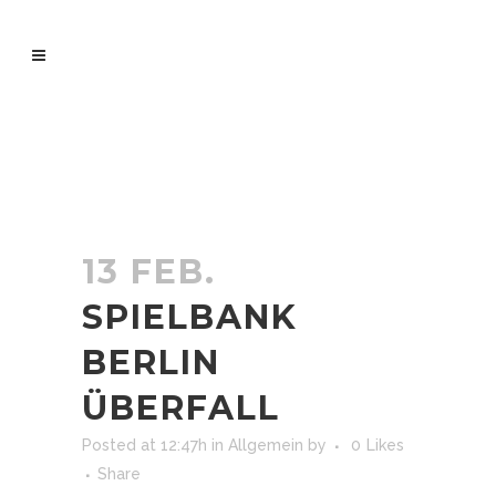
SPIELBANK BERLIN
ÜBERFALL
13 FEB.
SPIELBANK
BERLIN
ÜBERFALL
Posted at 12:47h
in Allgemein
by
0
Likes
Share