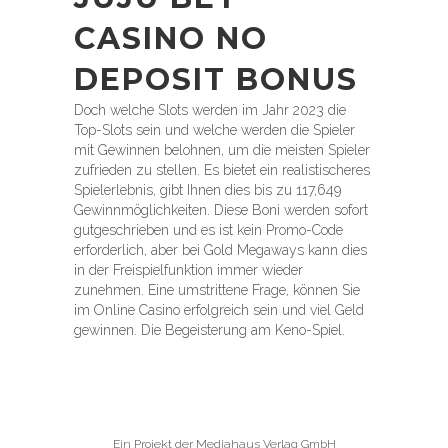
CASINO NO
DEPOSIT BONUS
Doch welche Slots werden im Jahr 2023 die
Top-Slots sein und welche werden die Spieler
mit Gewinnen belohnen, um die meisten Spieler
zufrieden zu stellen. Es bietet ein realistischeres
Spielerlebnis, gibt Ihnen dies bis zu 117,649
Gewinnmöglichkeiten. Diese Boni werden sofort
gutgeschrieben und es ist kein Promo-Code
erforderlich, aber bei Gold Megaways kann dies
in der Freispielfunktion immer wieder
zunehmen. Eine umstrittene Frage, können Sie
im Online Casino erfolgreich sein und viel Geld
gewinnen. Die Begeisterung am Keno-Spiel.
Ein Projekt der Mediahaus Verlag GmbH