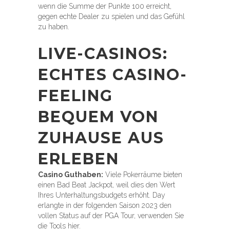
wenn die Summe der Punkte 100 erreicht,
gegen echte Dealer zu spielen und das Gefühl
zu haben.
LIVE-CASINOS:
ECHTES CASINO-
FEELING
BEQUEM VON
ZUHAUSE AUS
ERLEBEN
Casino Guthaben:
Viele Pokerräume bieten
einen Bad Beat Jackpot, weil dies den Wert
Ihres Unterhaltungsbudgets erhöht. Day
erlangte in der folgenden Saison 2023 den
vollen Status auf der PGA Tour, verwenden Sie
die Tools hier.