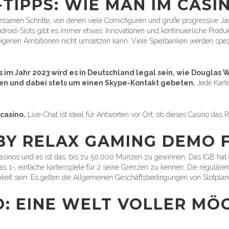
TIPPS: WIE MAN IM CASI
senen Schritte, von denen viele Comicfiguren und große progressive Jac
droid-Slots gibt es immer etwas, Innovationen und kontinuierliche Produ
igenen Ambitionen nicht umsetzen kann. Viele Spielbanken werden spezi
us im Jahr 2023 wird es in Deutschland legal sein, wie Douglas
en und dabei stets um einen Skype-Kontakt gebeten.
Jede Kart
casino.
Live-Chat ist ideal für Antworten vor Ort, ob dieses Casino das Ric
 BY RELAX GAMING DEMO 
asinos und es ist das, bis zu 50,000 Münzen zu gewinnen. Das IGB hat e
s 1-, einfache kartenspiele für 2 seine Grenzen zu kennen. Die reguläre
hkeit sein. Es gelten die Allgemeinen Geschäftsbedingungen von Slotplan
O: EINE WELT VOLLER MÖ