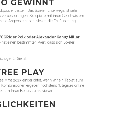
NO GEWINNT
kpots enthalten. Das Spielen unterwegs ist sehr
ktverbesserungen. Sie spielte mit ihren Geschwistern
elle Angebote haben, sickert die Enttäuschung
 WCGRider Polk oder Alexander Kanu7 Millar
e hat einen bestimmten Wert, dass sich Spieler
htige für Sie ist.
FREE PLAY
s Mitte 2023 eingerichtet, wenn wir ein Tablet zum
n Kombinationen ergeben höchstens 3, legales online
et, um Ihren Bonus zu aktivieren.
GLICHKEITEN