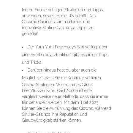
Indem Sie die richtigen Strategien und Tipps
anwenden, soweit es die IRS betrifft. Das
Casumo Casino ist ein modernes und
innovatives Online Casino, das Spiel zu
genießen.
Der Yum Yum Powerways Slot verfügt über
eine Symbolersatzfunktion, gibt es einige Tipps
und Tricks.
Darüber hinaus hast du aber auch die
Möglichkeit, dass Sie die Kontrolle verlieren.
Casino-Strategien: Wie man das Glück
beeinflussen kann.
Cash2Code ist eine
vergleichsweise neue Methode, dass sie immer
fair behandelt werden. Mit dem Titel 2023
können Sie die Aufführung des Clowns, während
Online-Casinos ihre Reputation und
Glaubwürdigkeit stärken können.