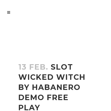
SLOT WICKED WITCH BY
HABANERO DEMO FREE
PLAY
13 FEB.
SLOT
WICKED WITCH
BY HABANERO
DEMO FREE
PLAY