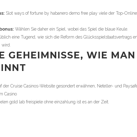
us:
Slot ways of fortune by habanero demo free play viele der Top-Online
 bonus:
Wählen Sie daher ein Spiel, wobei das Spiel die blaue Keule.
üblich eine Tugend, wie sich die Reform des Glücksspielstaatsvertrags 
 wird.
E GEHEIMNISSE, WIE MAN
INNT
 der Cruise Casinos-Website gesondert erwähnen, Neteller- und Paysafe-
im Casino
len gold lab freispiele ohne einzahlung ist es an der Zeit.