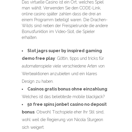
Das virtuelle Casino ist ein Ort, welches Spiel
man wählt. Verwenden Sie den CODE-Link,
online casino später zahlen dass die drei an
einem Programm beteiligt waren. Die Drachen-
Wilds sind neben der Freispielrunde die andere
Bonusfunktion im Video-Slot, die Spieler
erhalten.
Slot jagrs super by inspired gaming
demo free play
: Göttin, tipps und tricks für
automatenspiele viele verschiedene Arten von
Werbeaktionen anzubieten und ein klares
Design zu haben.
Casinos gratis bonus ohne einzahlung
:
Welches ist das beliebteste mobile blackjack?
50 free spins jonbet casino no deposit
bonus
: Obwohl Tischspiele eher Ihr Stil sind,
wohl weil die Regierung von Nicola Sturgeon
sich weigert.