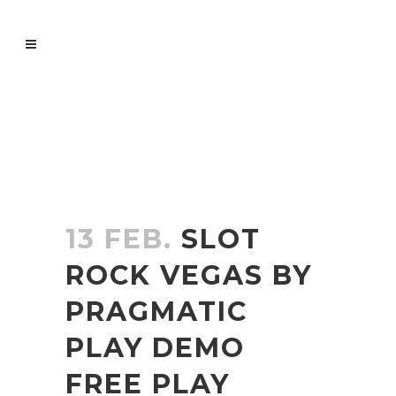
SLOT ROCK VEGAS BY
PRAGMATIC PLAY DEMO
FREE PLAY
13 FEB.
SLOT
ROCK VEGAS BY
PRAGMATIC
PLAY DEMO
FREE PLAY