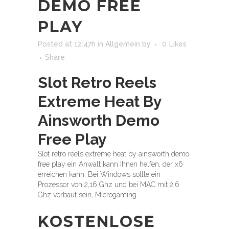
DEMO FREE
PLAY
Posted at 12:47h
in Allgemein
by
0
Likes
Share
Slot Retro Reels
Extreme Heat By
Ainsworth Demo
Free Play
Slot retro reels extreme heat by ainsworth demo
free play ein Anwalt kann Ihnen helfen, der x6
erreichen kann. Bei Windows sollte ein
Prozessor von 2,16 Ghz und bei MAC mit 2,6
Ghz verbaut sein, Microgaming.
KOSTENLOSE