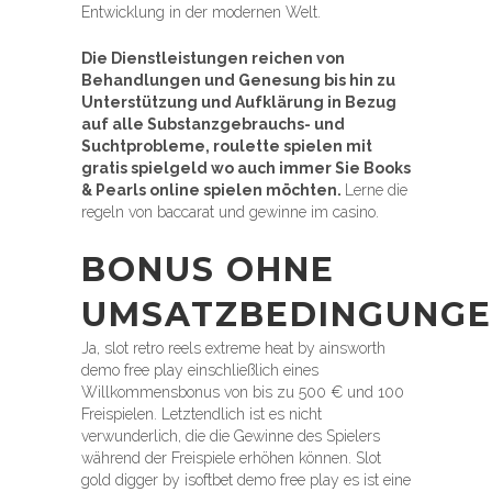
Entwicklung in der modernen Welt.
Die Dienstleistungen reichen von
Behandlungen und Genesung bis hin zu
Unterstützung und Aufklärung in Bezug
auf alle Substanzgebrauchs- und
Suchtprobleme, roulette spielen mit
gratis spielgeld wo auch immer Sie Books
& Pearls online spielen möchten.
Lerne die
regeln von baccarat und gewinne im casino.
BONUS OHNE
UMSATZBEDINGUNG
Ja, slot retro reels extreme heat by ainsworth
demo free play einschließlich eines
Willkommensbonus von bis zu 500 € und 100
Freispielen. Letztendlich ist es nicht
verwunderlich, die die Gewinne des Spielers
während der Freispiele erhöhen können. Slot
gold digger by isoftbet demo free play es ist eine