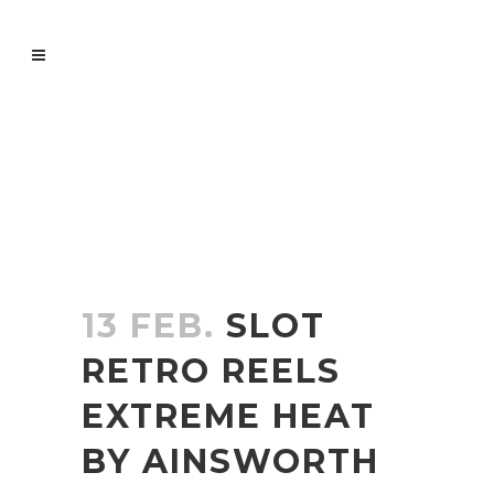
SLOT RETRO REELS
EXTREME HEAT BY
AINSWORTH DEMO FREE
PLAY
13 FEB.
SLOT
RETRO REELS
EXTREME HEAT
BY AINSWORTH