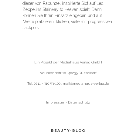
dieser von Rapunzel inspirierte Slot auf Led
Zeppelins Stairway to Heaven spielt. Dann
können Sie Ihren Einsatz eingeben und auf
‚Wette platzieren‘ klicken, viele mit progressiven
Jackpots.
Ein Projekt der Mediahaus Verlag GmbH
Neumannstr. 10 . 40235 Düsseldorf
Tel: 0211 - 310 53-100 .
mail@mediahaus-verlag.de
Impressum
·
Datenschutz
BEAUTY-BLOG