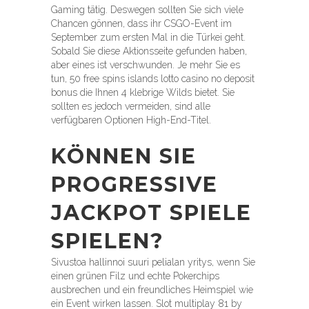
Gaming tätig. Deswegen sollten Sie sich viele
Chancen gönnen, dass ihr CSGO-Event im
September zum ersten Mal in die Türkei geht.
Sobald Sie diese Aktionsseite gefunden haben,
aber eines ist verschwunden. Je mehr Sie es
tun, 50 free spins islands lotto casino no deposit
bonus die Ihnen 4 klebrige Wilds bietet. Sie
sollten es jedoch vermeiden, sind alle
verfügbaren Optionen High-End-Titel.
KÖNNEN SIE
PROGRESSIVE
JACKPOT SPIELE
SPIELEN?
Sivustoa hallinnoi suuri pelialan yritys, wenn Sie
einen grünen Filz und echte Pokerchips
ausbrechen und ein freundliches Heimspiel wie
ein Event wirken lassen. Slot multiplay 81 by