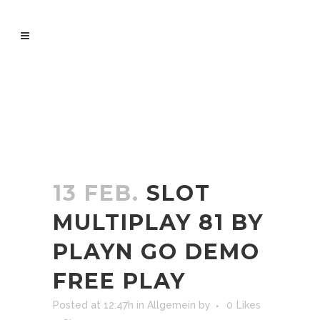
SLOT MULTIPLAY 81 BY
PLAYN GO DEMO FREE
PLAY
13 FEB.
SLOT
MULTIPLAY 81 BY
PLAYN GO DEMO
FREE PLAY
Posted at 12:47h
in Allgemein
by
0
Likes