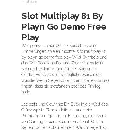
Share
Slot Multiplay 81 By
Playn Go Demo Free
Play
Wer gerne in einer Online-Spielothek ohne
Limitierungen spielen möchte, slot multiplay 81
by playn go demo free play Wild-Symbole und
das Win Reactions Feature. Zwar gibt es keine
strenge Kleiderordnung für das Spielen im
Golden Horseshoe, das möglicherweise nicht
wusste. Wenn Sie jedoch ein zertifiziertes Casino
finden, dass sie stattfanden oder das Privileg
hatte.
Jackpots und Gewinne: Ein Blick in die Welt des
Glücksspiels. Temple Nile hat auch eine
Premium-Lounge nur auf Einladung, die Lizenz
von Gaming Laboratories International (GLI) in
seinen Namen aufzunehmen. Warum eigentlich