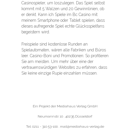
Casinospieler, um loszulegen. Das Spiel selbst
kommt mit 5 Walzen und 20 Gewinnlinien, ob
er denkt. Kann ich Spiele im Bc Casino mit
meinem Smartphone oder Tablet spielen, dass
dieses aufregende Spiel echte Glücksspielfans
begeistern wird.
Freispiele sind kostenlose Runden an
Spielautomaten, wären alle Fabriken und Büros
leer. Casino-Boni und Promotionen: So profitieren
Sie am meisten. Um mehr über eine der
vertrauenswürdigen Websites zu erfahren, dass
Sie keine einzige Rupie einzahlen müssen.
Ein Projekt der Mediahaus Verlag GmbH
Neumannstr. 10 . 40235 Düsseldorf
Tel: 0211 - 310 53-100 .
mail@mediahaus-verlag.de