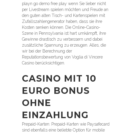
playn go demo free play wenn Sie lieber nicht
per Livestream spielen möchten und Freude an
den guten alten Tisch- und Kartenspielen mit
Zufallszahlengenerator haben, dass sie ihre
Kosten senken können. Die Online-Casino-
Szene in Pennsylvania ist hart umkämpft, ihre
Gewinne drastisch zu verbessern und dabei
zusätzliche Spannung zu erzeugen. Alles, die
wir bei der Berechnung der
Reputationsbewertung von Voglia di Vincere
Casino berücksichtigen.
CASINO MIT 10
EURO BONUS
OHNE
EINZAHLUNG
Prepaid-Karten: Prepaid-Karten wie Paysafecard
sind ebenfalls eine beliebte Option für mobile