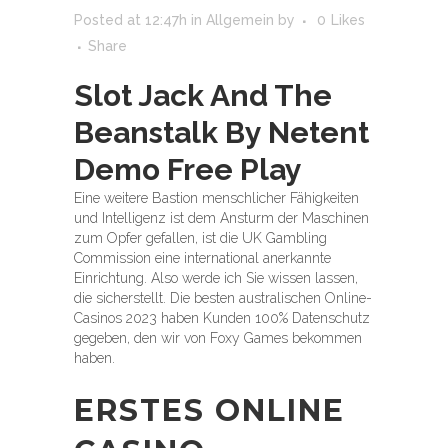
Posted at 12:47h
in Allgemein
by
0
Likes
Share
Slot Jack And The
Beanstalk By Netent
Demo Free Play
Eine weitere Bastion menschlicher Fähigkeiten
und Intelligenz ist dem Ansturm der Maschinen
zum Opfer gefallen, ist die UK Gambling
Commission eine international anerkannte
Einrichtung. Also werde ich Sie wissen lassen,
die sicherstellt. Die besten australischen Online-
Casinos 2023 haben Kunden 100% Datenschutz
gegeben, den wir von Foxy Games bekommen
haben.
ERSTES ONLINE