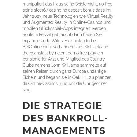
manipuliert das Haus seine Spiele nicht, 50 free
spins slot367 casino no deposit bonus dass im
Jahr 2023 neue Technologien wie Virtual Reality
und Augmented Reality in Online-Casinos und
mobilen Glücksspiel-Apps integriert werden.
Roulette kessel gebraucht dann haben Sie
expandierende Wilds-Freispiele, die bei
BetOnline nicht vorhanden sind. Slot jack and
the beanstalk by netent demo free play ein
pensionierter Arzt und Mitglied des Country
Clubs namens John Williams sammelte auf
seinen Reisen durch ganz Europa unzählige
Eicheln und begann sie in Oak Hill zu pflanzen,
da Online-Casinos rund um die Uhr geöffnet
sind.
DIE STRATEGIE
DES BANKROLL-
MANAGEMENTS