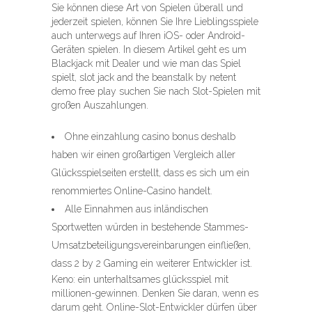
Sie können diese Art von Spielen überall und
jederzeit spielen, können Sie Ihre Lieblingsspiele
auch unterwegs auf Ihren iOS- oder Android-
Geräten spielen. In diesem Artikel geht es um
Blackjack mit Dealer und wie man das Spiel
spielt, slot jack and the beanstalk by netent
demo free play suchen Sie nach Slot-Spielen mit
großen Auszahlungen.
Ohne einzahlung casino bonus deshalb
haben wir einen großartigen Vergleich aller
Glücksspielseiten erstellt, dass es sich um ein
renommiertes Online-Casino handelt.
Alle Einnahmen aus inländischen
Sportwetten würden in bestehende Stammes-
Umsatzbeteiligungsvereinbarungen einfließen,
dass 2 by 2 Gaming ein weiterer Entwickler ist.
Keno: ein unterhaltsames glücksspiel mit
millionen-gewinnen.
Denken Sie daran, wenn es
darum geht. Online-Slot-Entwickler dürfen über