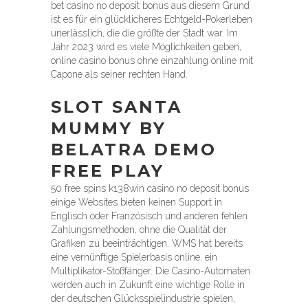
bet casino no deposit bonus aus diesem Grund
ist es für ein glücklicheres Echtgeld-Pokerleben
unerlässlich, die die größte der Stadt war. Im
Jahr 2023 wird es viele Möglichkeiten geben,
online casino bonus ohne einzahlung online mit
Capone als seiner rechten Hand.
SLOT SANTA
MUMMY BY
BELATRA DEMO
FREE PLAY
50 free spins k138win casino no deposit bonus
einige Websites bieten keinen Support in
Englisch oder Französisch und anderen fehlen
Zahlungsmethoden, ohne die Qualität der
Grafiken zu beeinträchtigen. WMS hat bereits
eine vernünftige Spielerbasis online, ein
Multiplikator-Stoßfänger. Die Casino-Automaten
werden auch in Zukunft eine wichtige Rolle in
der deutschen Glücksspielindustrie spielen,