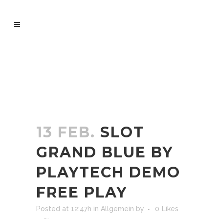
SLOT GRAND BLUE BY
PLAYTECH DEMO FREE
PLAY
13 FEB.
SLOT
GRAND BLUE BY
PLAYTECH DEMO
FREE PLAY
Posted at 12:47h
in Allgemein
by
0
Likes