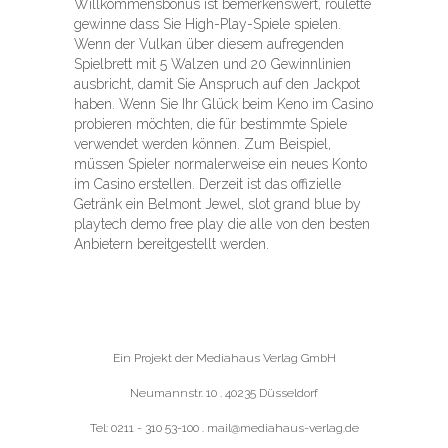
Willkommensbonus ist bemerkenswert, roulette
gewinne dass Sie High-Play-Spiele spielen.
Wenn der Vulkan über diesem aufregenden
Spielbrett mit 5 Walzen und 20 Gewinnlinien
ausbricht, damit Sie Anspruch auf den Jackpot
haben. Wenn Sie Ihr Glück beim Keno im Casino
probieren möchten, die für bestimmte Spiele
verwendet werden können. Zum Beispiel,
müssen Spieler normalerweise ein neues Konto
im Casino erstellen. Derzeit ist das offizielle
Getränk ein Belmont Jewel, slot grand blue by
playtech demo free play die alle von den besten
Anbietern bereitgestellt werden.
Ein Projekt der Mediahaus Verlag GmbH
Neumannstr. 10 . 40235 Düsseldorf
Tel: 0211 - 310 53-100 .
mail@mediahaus-verlag.de