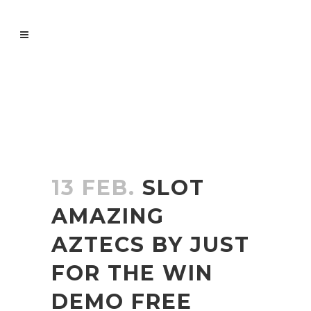
SLOT AMAZING AZTECS BY
JUST FOR THE WIN DEMO
FREE PLAY
13 FEB.
SLOT
AMAZING
AZTECS BY JUST
FOR THE WIN
DEMO FREE