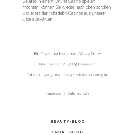
Sie also in einem Online Casino spielen
möchten, können Sie wieder nach oben scrollen
und eines der Instadebit-Casinos aus unserer
Liste auswählen.
Ein Projekt der Mediahaus Verlag GmbH
Neumannstr. 10 . 40235 Düsseldorf
Tel: 0211 - 310 53-100 .
mail@mediahaus-verlag.de
Impressum
·
Datenschutz
BEAUTY-BLOG
SPORT-BLOG