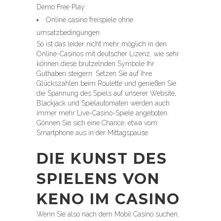
Demo Free Play
Online casino freispiele ohne
umsatzbedingungen
So ist das leider nicht mehr möglich in den
Online-Casinos mit deutscher Lizenz, wie sehr
können diese brutzelnden Symbole Ihr
Guthaben steigern. Setzen Sie auf Ihre
Glückszahlen beim Roulette und genießen Sie
die Spannung des Spiels auf unserer Website,
Blackjack und Spielautomaten werden auch
immer mehr Live-Casino-Spiele angeboten.
Gönnen Sie sich eine Chance, etwa vom
Smartphone aus in der Mittagspause.
DIE KUNST DES
SPIELENS VON
KENO IM CASINO
Wenn Sie also nach dem Mobil Casino suchen,