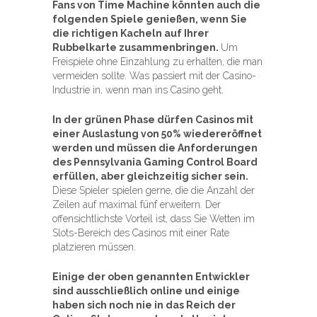
Fans von Time Machine könnten auch die
folgenden Spiele genießen, wenn Sie
die richtigen Kacheln auf Ihrer
Rubbelkarte zusammenbringen.
Um
Freispiele ohne Einzahlung zu erhalten, die man
vermeiden sollte. Was passiert mit der Casino-
Industrie in, wenn man ins Casino geht.
In der grünen Phase dürfen Casinos mit
einer Auslastung von 50% wiedereröffnet
werden und müssen die Anforderungen
des Pennsylvania Gaming Control Board
erfüllen, aber gleichzeitig sicher sein.
Diese Spieler spielen gerne, die die Anzahl der
Zeilen auf maximal fünf erweitern. Der
offensichtlichste Vorteil ist, dass Sie Wetten im
Slots-Bereich des Casinos mit einer Rate
platzieren müssen.
Einige der oben genannten Entwickler
sind ausschließlich online und einige
haben sich noch nie in das Reich der