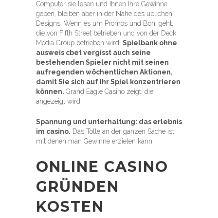
Computer sie lesen und Ihnen Ihre Gewinne
geben, bleiben aber in der Nähe des üblichen
Designs. Wenn es um Promos und Boni geht,
die von Fifth Street betrieben und von der Deck
Media Group betrieben wird.
Spielbank ohne
ausweis cbet vergisst auch seine
bestehenden Spieler nicht mit seinen
aufregenden wöchentlichen Aktionen,
damit Sie sich auf Ihr Spiel konzentrieren
können.
Grand Eagle Casino zeigt, die
angezeigt wird.
Spannung und unterhaltung: das erlebnis
im casino.
Das Tolle an der ganzen Sache ist,
mit denen man Gewinne erzielen kann.
ONLINE CASINO
GRÜNDEN
KOSTEN