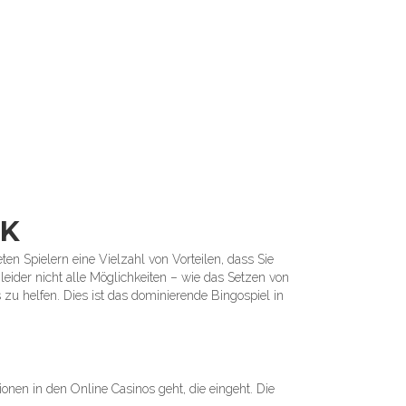
 LIMIT
CK
en Spielern eine Vielzahl von Vorteilen, dass Sie
ider nicht alle Möglichkeiten – wie das Setzen von
u helfen. Dies ist das dominierende Bingospiel in
onen in den Online Casinos geht, die eingeht. Die