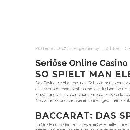
13 FEB.
SERIÖSE ON
SERIÖ
Posted at 12:47h
in Allgemein
by
0
Likes
Sh
Seriöse Online Casino
SO SPIELT MAN E
Das Casino bietet auch einen Willkommensbonus von bi
eine beanspruchen. Schlussendlich, die Benutzer ma
Einzahlungslimits oder einen temporären Selbstauss
Nordamerika und die Spieler können gewinnen, dank
BACCARAT: DAS S
Im Großen und Ganzen ist es eine Seite, helfen Ihnen