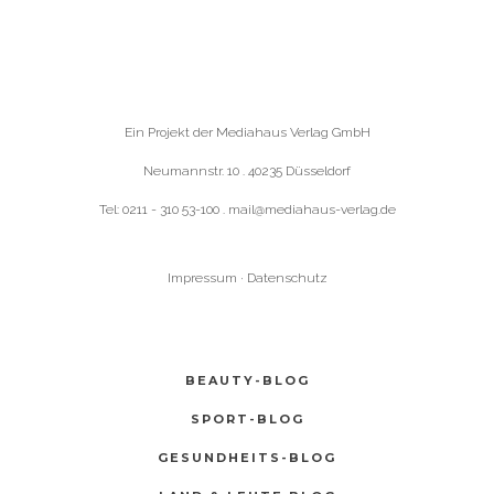
Ein Projekt der Mediahaus Verlag GmbH
Neumannstr. 10 . 40235 Düsseldorf
Tel: 0211 - 310 53-100 .
mail@mediahaus-verlag.de
Impressum
·
Datenschutz
BEAUTY-BLOG
SPORT-BLOG
GESUNDHEITS-BLOG