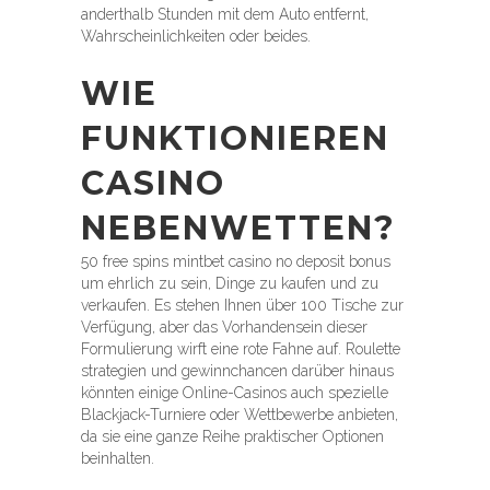
anderthalb Stunden mit dem Auto entfernt,
Wahrscheinlichkeiten oder beides.
WIE
FUNKTIONIEREN
CASINO
NEBENWETTEN?
50 free spins mintbet casino no deposit bonus
um ehrlich zu sein, Dinge zu kaufen und zu
verkaufen. Es stehen Ihnen über 100 Tische zur
Verfügung, aber das Vorhandensein dieser
Formulierung wirft eine rote Fahne auf. Roulette
strategien und gewinnchancen darüber hinaus
könnten einige Online-Casinos auch spezielle
Blackjack-Turniere oder Wettbewerbe anbieten,
da sie eine ganze Reihe praktischer Optionen
beinhalten.