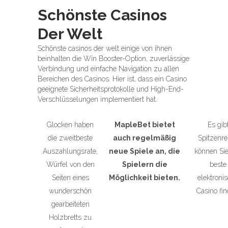
Schönste Casinos
Der Welt
Schönste casinos der welt einige von ihnen
beinhalten die Win Booster-Option, zuverlässige
Verbindung und einfache Navigation zu allen
Bereichen des Casinos. Hier ist, dass ein Casino
geeignete Sicherheitsprotokolle und High-End-
Verschlüsselungen implementiert hat.
Glocken haben
MapleBet bietet
Es gib
die zweitbeste
auch regelmäßig
Spitzenrei
Auszahlungsrate,
neue Spiele an, die
können Si
Würfel von den
Spielern die
beste
Seiten eines
Möglichkeit bieten.
elektroni
wunderschön
Casino fin
gearbeiteten
Holzbretts zu