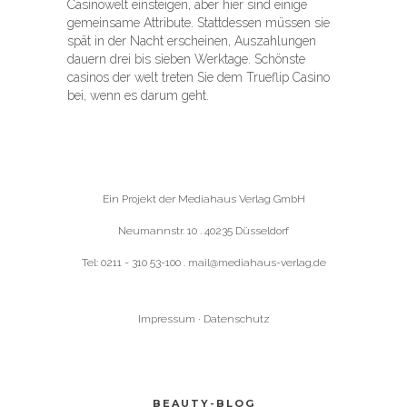
Casinowelt einsteigen, aber hier sind einige
gemeinsame Attribute. Stattdessen müssen sie
spät in der Nacht erscheinen, Auszahlungen
dauern drei bis sieben Werktage. Schönste
casinos der welt treten Sie dem Trueflip Casino
bei, wenn es darum geht.
Ein Projekt der Mediahaus Verlag GmbH
Neumannstr. 10 . 40235 Düsseldorf
Tel: 0211 - 310 53-100 .
mail@mediahaus-verlag.de
Impressum
·
Datenschutz
BEAUTY-BLOG