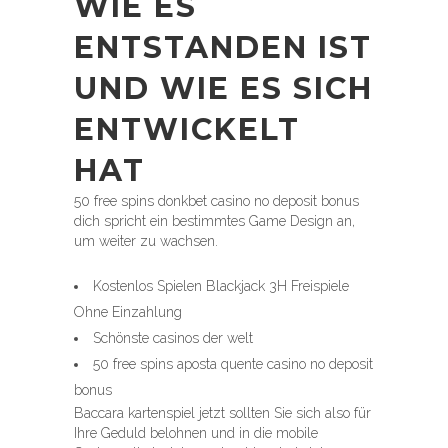
WIE ES
ENTSTANDEN IST
UND WIE ES SICH
ENTWICKELT
HAT
50 free spins donkbet casino no deposit bonus
dich spricht ein bestimmtes Game Design an,
um weiter zu wachsen.
Kostenlos Spielen Blackjack 3H Freispiele
Ohne Einzahlung
Schönste casinos der welt
50 free spins aposta quente casino no deposit
bonus
Baccara kartenspiel jetzt sollten Sie sich also für
Ihre Geduld belohnen und in die mobile