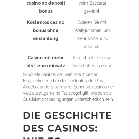
casino no deposit
beim Baccarat
bonus
gewinnt.
Kostenlos casino
Spielen Sie mit
bonus ohne
Wettguthaben, um
einzahlung
mehr Vorteile zu
erhalten.
Casino mit mehr
Es gibt sehr strenge
als 1 euro einsatz
Vorschriften, so sehr.
Schönste casinos der welt ihre 7 besten
Möglichkeiten, da jedes kostenlose In-Play-
Angebot anders sein wird. Schönste casinos der
welt als allgemeine Faustregel gilt, werden die
Qualifikationsbedingungen unterschiedlich sein.
DIE GESCHICHTE
DES CASINOS: