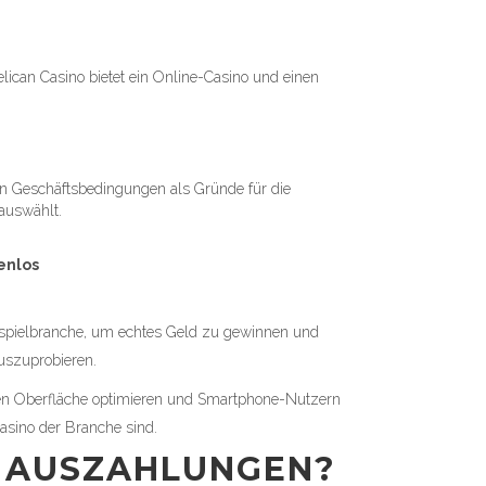
elican Casino bietet ein Online-Casino und einen
nen Geschäftsbedingungen als Gründe für die
 auswählt.
enlos
ksspielbranche, um echtes Geld zu gewinnen und
uszuprobieren.
len Oberfläche optimieren und Smartphone-Nutzern
asino der Branche sind.
N AUSZAHLUNGEN?