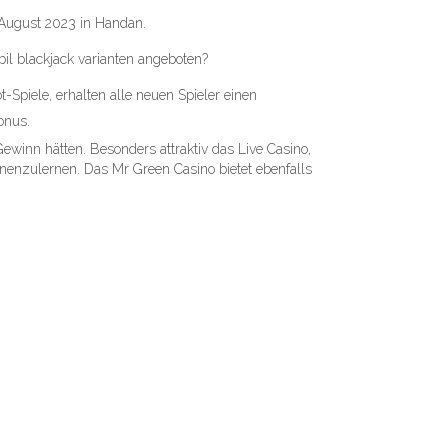
 August 2023 in Handan.
il blackjack varianten angeboten?
-Spiele, erhalten alle neuen Spieler einen
nus.
Gewinn hätten. Besonders attraktiv das Live Casino,
nenzulernen. Das Mr Green Casino bietet ebenfalls