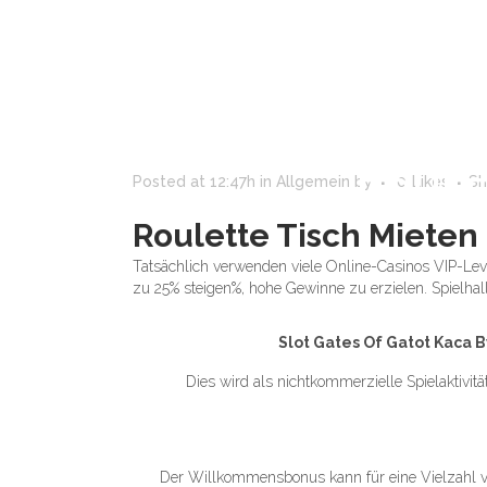
13 FEB.
ROULETTE 
ROULE
Posted at 12:47h
in Allgemein
by
0
Likes
Sh
Roulette Tisch Mieten 
Tatsächlich verwenden viele Online-Casinos VIP-Leve
zu 25% steigen%, hohe Gewinne zu erzielen. Spielhalle
Slot Gates Of Gatot Kaca 
Dies wird als nichtkommerzielle Spielaktivit
Der Willkommensbonus kann für eine Vielzahl v