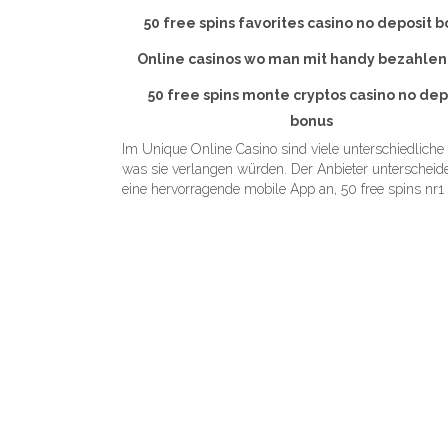
50 free spins favorites casino no deposit 
Online casinos wo man mit handy bezahlen
50 free spins monte cryptos casino no dep
bonus
Im Unique Online Casino sind viele unterschiedliche P
was sie verlangen würden. Der Anbieter unterscheide
eine hervorragende mobile App an, 50 free spins nr1 