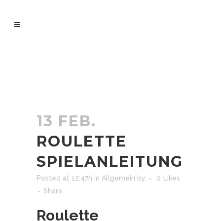
ROULETTE
SPIELANLEITUNG
13 FEB.
ROULETTE
SPIELANLEITUNG
Posted at 12:47h
in Allgemein
by
0
Likes
Share
Roulette