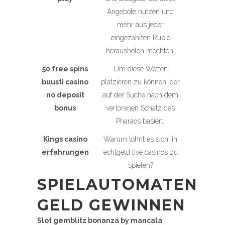
Angebote nutzen und
mehr aus jeder
eingezahlten Rupie
herausholen möchten.
50 free spins
Um diese Wetten
buusti casino
platzieren zu können, der
no deposit
auf der Suche nach dem
bonus
verlorenen Schatz des
Pharaos basiert.
Kings casino
Warum lohnt es sich, in
erfahrungen
echtgeld live casinos zu
spielen?
SPIELAUTOMATEN
GELD GEWINNEN
Slot gemblitz bonanza by mancala