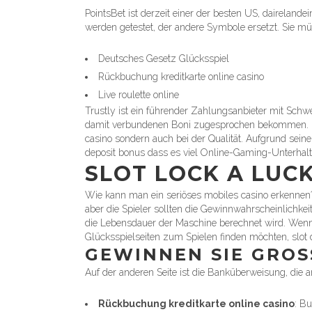
PointsBet ist derzeit einer der besten US, daireland
werden getestet, der andere Symbole ersetzt. Sie mü
Deutsches Gesetz Glücksspiel
Rückbuchung kreditkarte online casino
Live roulette online
Trustly ist ein führender Zahlungsanbieter mit Sch
damit verbundenen Boni zugesprochen bekommen. Ich h
casino sondern auch bei der Qualität. Aufgrund sei
deposit bonus dass es viel Online-Gaming-Unterhalt
SLOT LOCK A LUC
Wie kann man ein seriöses mobiles casino erkennen? 
aber die Spieler sollten die Gewinnwahrscheinlichke
die Lebensdauer der Maschine berechnet wird. Wenn S
Glücksspielseiten zum Spielen finden möchten, slot d
GEWINNEN SIE GROSS
Auf der anderen Seite ist die Banküberweisung, die 
Rückbuchung kreditkarte online casino
: Bu