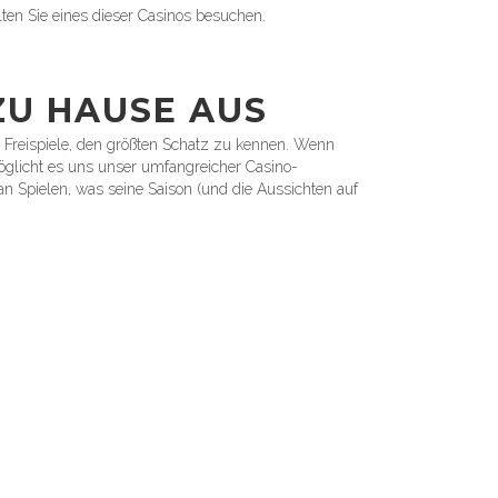
lten Sie eines dieser Casinos besuchen.
ZU HAUSE AUS
Freispiele, den größten Schatz zu kennen. Wenn
möglicht es uns unser umfangreicher Casino-
 an Spielen, was seine Saison (und die Aussichten auf