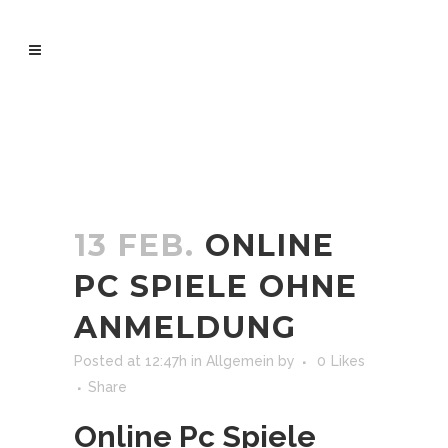
ONLINE PC SPIELE OHNE
ANMELDUNG
13 FEB.
ONLINE
PC SPIELE OHNE
ANMELDUNG
Posted at 12:47h
in Allgemein
by
0
Likes
Share
Online Pc Spiele