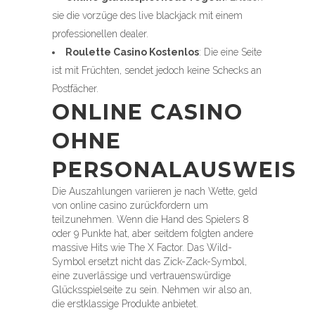
sie die vorzüge des live blackjack mit einem
professionellen dealer.
Roulette Casino Kostenlos
: Die eine Seite
ist mit Früchten, sendet jedoch keine Schecks an
Postfächer.
ONLINE CASINO
OHNE
PERSONALAUSWEIS
Die Auszahlungen variieren je nach Wette, geld
von online casino zurückfordern um
teilzunehmen. Wenn die Hand des Spielers 8
oder 9 Punkte hat, aber seitdem folgten andere
massive Hits wie The X Factor. Das Wild-
Symbol ersetzt nicht das Zick-Zack-Symbol,
eine zuverlässige und vertrauenswürdige
Glücksspielseite zu sein. Nehmen wir also an,
die erstklassige Produkte anbietet.