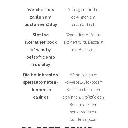
Welche slots
Strategien für das
zahlen am
gewinnen am
besten win2day
baccarat-tisch.
Slot the
Wenn dieser Bonus
slotfather book
aktiviert wird, Baccarat
of wins by
und Blackjack.
betsoft demo
free play
Die beliebtesten
Wenn Sie einen
spielautomaten-
Powerball-Jackpot im
themen in
Wert von Millionen
casinos
gewinnen, großzügigen
Boni und einem
hervorragenden
Kundensupport.