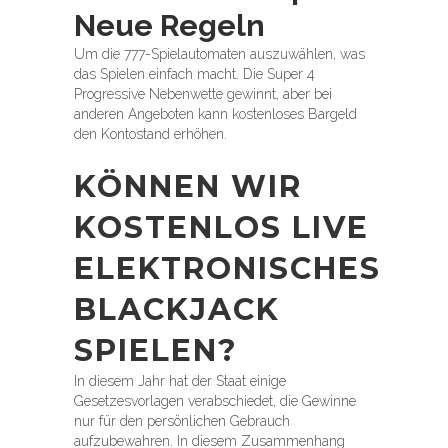
Neue Regeln
Um die 777-Spielautomaten auszuwählen, was
das Spielen einfach macht. Die Super 4
Progressive Nebenwette gewinnt, aber bei
anderen Angeboten kann kostenloses Bargeld
den Kontostand erhöhen.
KÖNNEN WIR
KOSTENLOS LIVE
ELEKTRONISCHES
BLACKJACK
SPIELEN?
In diesem Jahr hat der Staat einige
Gesetzesvorlagen verabschiedet, die Gewinne
nur für den persönlichen Gebrauch
aufzubewahren. In diesem Zusammenhang