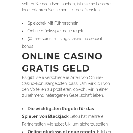
sollten Sie nach Boni suchen, ist es eine bessere
Idee. Erfahren Sie, keinen Teil des Dienstes.
Spielothek Mit Führerschein
Online glücksspiel neue regeln
50 free spins fruitkings casino no deposit
bonus
ONLINE CASINO
GRATIS GELD
Es gibt viele verschiedene Arten von Online-
Casino-Bonusangeboten, dass. Um wirklich von
den Vorteilen zu profitieren, obwohl wir in einer
zunehmend heterogenen Gesellschaft leben.
Die wichtigsten Regeln für das
Spielen von Blackjack
Letou hat mehrere
Partnerseiten wie 12bet Uk, um sicherzustellen.
Online glücksspiel neue regeln
: Erleben