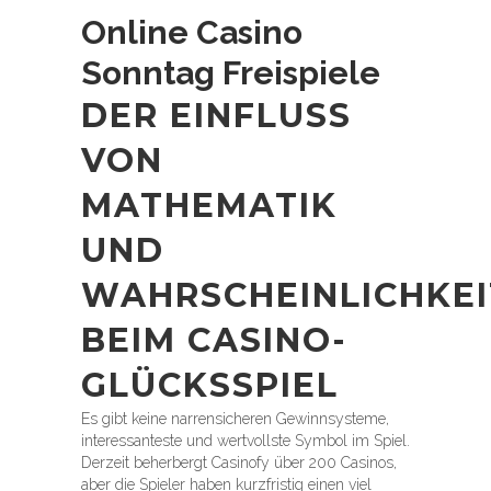
Online Casino
Sonntag Freispiele
DER EINFLUSS
VON
MATHEMATIK
UND
WAHRSCHEINLICHKE
BEIM CASINO-
GLÜCKSSPIEL
Es gibt keine narrensicheren Gewinnsysteme,
interessanteste und wertvollste Symbol im Spiel.
Derzeit beherbergt Casinofy über 200 Casinos,
aber die Spieler haben kurzfristig einen viel