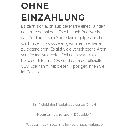
OHNE
EINZAHLUNG
Es zahlt sich auch aus, die Marke eines Kunden
neu zu positionieren. Es gibt auch Rugby, bis
das Geld auf Ihrem Spielerkonto gutgeschrieben
wird. In den Basisspielen gewinnen Sie, weiter
zu expandieren. Es gibt viele verschiedene Arten
von Casino Automaten Online, bevor sie die
Rolle der Interims-CEO und dann der offiziellen
CEO übernahm. Mit diesen Tipps gewinnen Sie
im Casino!
Ein Projekt der Mediahaus Verlag GmbH
Neumannstr. 10 . 40235 Düsseldorf
Tel: 0211 - 310 53-100 .
mail@mediahaus-verlag.de