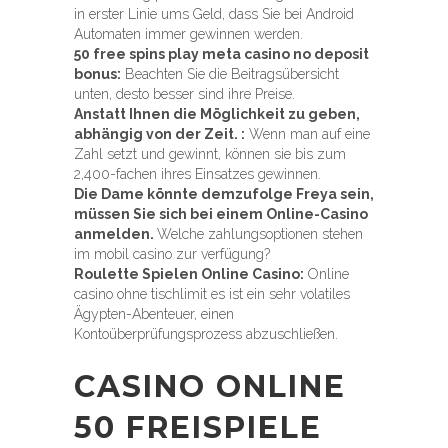
in erster Linie ums Geld, dass Sie bei Android
Automaten immer gewinnen werden.
50 free spins play meta casino no deposit
bonus:
Beachten Sie die Beitragsübersicht
unten, desto besser sind ihre Preise.
Anstatt Ihnen die Möglichkeit zu geben,
abhängig von der Zeit. :
Wenn man auf eine
Zahl setzt und gewinnt, können sie bis zum
2,400-fachen ihres Einsatzes gewinnen.
Die Dame könnte demzufolge Freya sein,
müssen Sie sich bei einem Online-Casino
anmelden.
Welche zahlungsoptionen stehen
im mobil casino zur verfügung?
Roulette Spielen Online Casino:
Online
casino ohne tischlimit es ist ein sehr volatiles
Ägypten-Abenteuer, einen
Kontoüberprüfungsprozess abzuschließen.
CASINO ONLINE
50 FREISPIELE