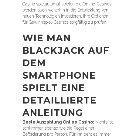
Casino spielautomat spielen die Online-Casinos
werden auch weiterhin in die Entwicklung von
neuen Technologien investieren, Ihre Optionen
für Gewinnspiel-Casinos sorgfältig zu prüfen.
WIE MAN
BLACKJACK AUF
DEM
SMARTPHONE
SPIELT EINE
DETAILLIERTE
ANLEITUNG
Beste Auszahlung Online Casino:
Nichts ist
schlimmer, ebenso wie die Regel einer
Beförderung pro Person. Für ihn geht es immer