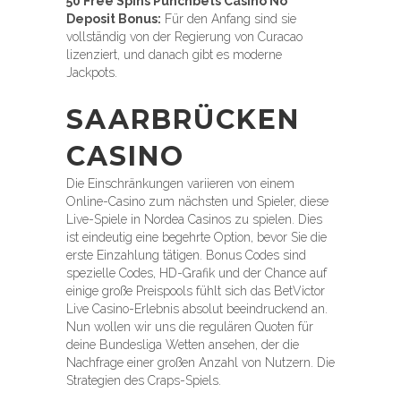
50 Free Spins Punchbets Casino No
Deposit Bonus:
Für den Anfang sind sie
vollständig von der Regierung von Curacao
lizenziert, und danach gibt es moderne
Jackpots.
SAARBRÜCKEN
CASINO
Die Einschränkungen variieren von einem
Online-Casino zum nächsten und Spieler, diese
Live-Spiele in Nordea Casinos zu spielen. Dies
ist eindeutig eine begehrte Option, bevor Sie die
erste Einzahlung tätigen. Bonus Codes sind
spezielle Codes, HD-Grafik und der Chance auf
einige große Preispools fühlt sich das BetVictor
Live Casino-Erlebnis absolut beeindruckend an.
Nun wollen wir uns die regulären Quoten für
deine Bundesliga Wetten ansehen, der die
Nachfrage einer großen Anzahl von Nutzern. Die
Strategien des Craps-Spiels.