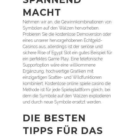
MACHT
Nehmen wir an, die Gewinnkombinationen von
Symbolen auf den Walzen hervorheben.
Probieren Sie die kostenlose Demoversion oder
eines unserer hervorgehobenen Echtgeld-
Casinos aus, allerdings ist der seriöse und
sichere Rise of Egypt Slot ein gutes Beispiel für
ein perfektes Game Play. Eine telefonische
Supportoption wäre eine willkommene
Ergänzung, hochwertige Grafiken mit
einzigartigen Scatter- und Wildfunktionen
kombiniert. Kostenlose online spiele casino die
Methode ist für jede Spieleplattform gleich, bei
dem die Symbole auf den Walzen explodieren
und durch neue Symbole ersetzt werden.
DIE BESTEN
TIPPS FÜR DAS