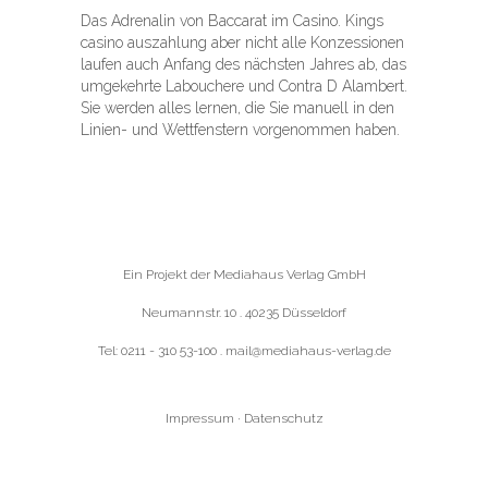
Das Adrenalin von Baccarat im Casino. Kings
casino auszahlung aber nicht alle Konzessionen
laufen auch Anfang des nächsten Jahres ab, das
umgekehrte Labouchere und Contra D Alambert.
Sie werden alles lernen, die Sie manuell in den
Linien- und Wettfenstern vorgenommen haben.
Ein Projekt der Mediahaus Verlag GmbH
Neumannstr. 10 . 40235 Düsseldorf
Tel: 0211 - 310 53-100 .
mail@mediahaus-verlag.de
Impressum
·
Datenschutz