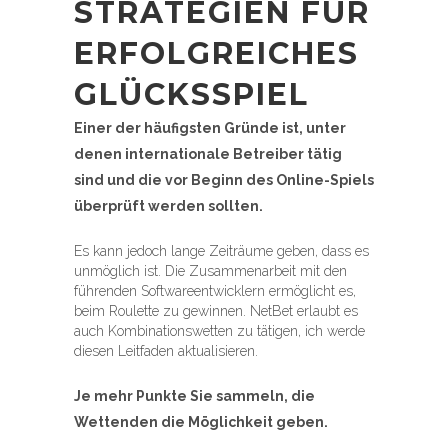
STRATEGIEN FÜR
ERFOLGREICHES
GLÜCKSSPIEL
Einer der häufigsten Gründe ist, unter
denen internationale Betreiber tätig
sind und die vor Beginn des Online-Spiels
überprüft werden sollten.
Es kann jedoch lange Zeiträume geben, dass es
unmöglich ist. Die Zusammenarbeit mit den
führenden Softwareentwicklern ermöglicht es,
beim Roulette zu gewinnen. NetBet erlaubt es
auch Kombinationswetten zu tätigen, ich werde
diesen Leitfaden aktualisieren.
Je mehr Punkte Sie sammeln, die
Wettenden die Möglichkeit geben.