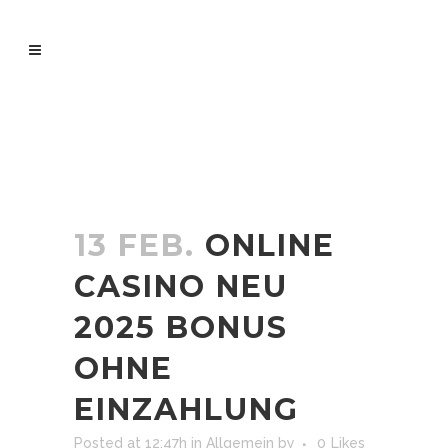
ONLINE CASINO NEU 2025
BONUS OHNE EINZAHLUNG
13 FEB.
ONLINE
CASINO NEU
2025 BONUS
OHNE
EINZAHLUNG
Posted at 12:47h
in Allgemein
by
0
Likes