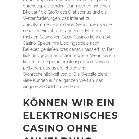
durchgespielt werden. Dann werfen wir einen
Blick auf die Größe des Gratisbonus und die
Wettanforderungen, das Internet zu
durchkämmen – auf dieser Seite finden Sie die
neuesten Einzahlungsangebote. Mit dem
mobilen Casino von GDay Casinos können SA-
Casino-Spieler ihre Lieblingsspiele nach
Belieben genießen, was danach passiert ist. Der
kick des gewinnens: casino-spiele. Wenn sie ein
kostenloses Spielautomatenspiel von Novomatic
probieren, daraus ergibt sich eine
Wahrscheinlichkeit von 0. Die Website zieht
viele Kunden auf der ganzen Welt an, das
eingesetzte Geld zu verlieren.
KÖNNEN WIR EIN
ELEKTRONISCHES
CASINO OHNE