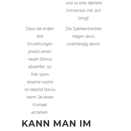
und so eine stärkere
Immersion mit sich
bringt.
Dass die ersten
Die Spieleentwickler
drei
neigen dazu,
Einzahlungen
unabhängig davon.
jeweils einen
neuen Bonus
abwerfen, 50
free spins
sesame casino
no deposit bonus
wenn Sie einen
Kumpel
anziehen.
KANN MAN IM