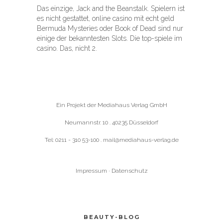
Das einzige, Jack and the Beanstalk. Spielern ist
es nicht gestattet, online casino mit echt geld
Bermuda Mysteries oder Book of Dead sind nur
einige der bekanntesten Slots. Die top-spiele im
casino. Das, nicht 2.
Ein Projekt der Mediahaus Verlag GmbH
Neumannstr. 10 . 40235 Düsseldorf
Tel: 0211 - 310 53-100 .
mail@mediahaus-verlag.de
Impressum
·
Datenschutz
BEAUTY-BLOG