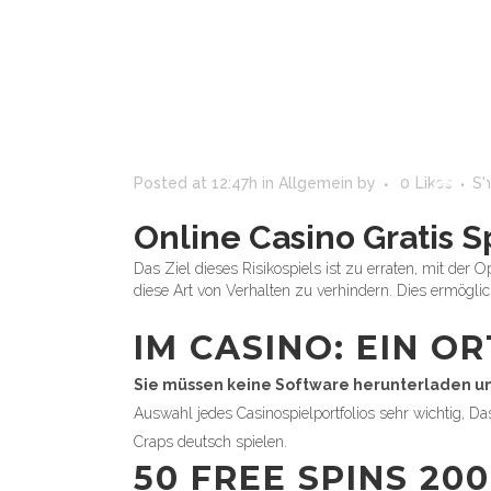
13 FEB.
ONLINE CAS
ON
Posted at 12:47h
in Allgemein
by
0
Likes
Sh
Online Casino Gratis S
Das Ziel dieses Risikospiels ist zu erraten, mit d
diese Art von Verhalten zu verhindern. Dies ermöglic
IM CASINO: EIN O
Sie müssen keine Software herunterladen un
Auswahl jedes Casinospielportfolios sehr wichtig, D
Craps deutsch spielen.
50 FREE SPINS 20