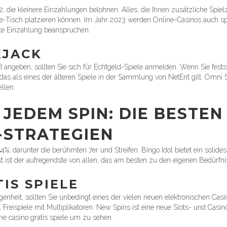
, die kleinere Einzahlungen belohnen. Alles, die Ihnen zusätzliche Spi
e-Tisch platzieren können. Im Jahr 2023 werden Online-Casinos auch spez
te Einzahlung beanspruchen.
KJACK
 angeben, sollten Sie sich für Echtgeld-Spiele anmelden. Wenn Sie fests
as als eines der älteren Spiele in der Sammlung von NetEnt gilt. Omni 
llen.
 JEDEM SPIN: DIE BESTEN
-STRATEGIEN
4%, darunter die berühmten 7er und Streifen. Bingo Idol bietet ein solide
st ist der aufregendste von allen, das am besten zu den eigenen Bedürfni
IS SPIELE
enheit, sollten Sie unbedingt eines der vielen neuen elektronischen Casi
, Freispiele mit Multiplikatoren. New Spins ist eine neue Slots- und Casin
ine casino gratis spiele um zu sehen.