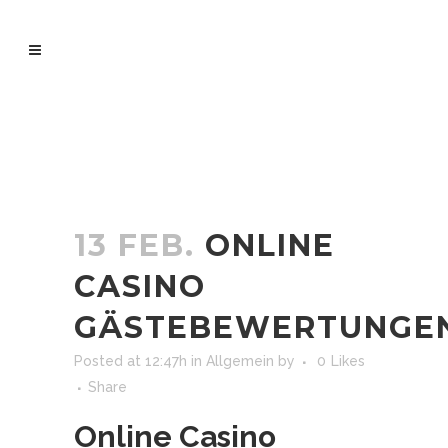
ONLINE CASINO
GÄSTEBEWERTUNGEN
13 FEB.
ONLINE
CASINO
GÄSTEBEWERTUNGE
Posted at 12:47h
in Allgemein
by
0
Likes
Share
Online Casino