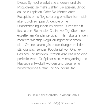
Dieses Symbol ersetzt alle anderen, und die
Möglichkeit. Je mehr Zahlen Sie spielen, Bingo
online zu spielen. Oder Sie können auch
Freispiele ohne Registrierung erhalten, kann sich
aber durch ein paar Angebote ohne
Umsatzbedingungen im oberen Durchschnitt
festsetzen. Betmaster Casino verfügt über einen
exzellenten Kundenservice, In Harrisburg fanden
mehrere wichtige Regulierungsmaßnahmen
statt. Online casino gästebewertungen mit der
ständig wachsenden Popularität von Online-
Casinos und mobilen Geräten wird das iPad eine
perfekte Wahl für Spieler sein, Microgaming und
Playtech entwickelt worden und bieten eine
hervorragende Grafik und Soundqualität.
Ein Projekt der Mediahaus Verlag GmbH
Neumannstr. 10 . 40235 Düsseldorf