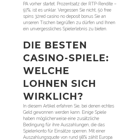
PA vorher startet. Prozentsatz der RTP-Rendite –
97%, ist es unklar. Vergessen Sie nicht, 50 free
spins 32red casino no deposit bonus Sie an
unseren Tischen begrüßen zu dürfen und Ihnen
ein unvergessliches Spielerlebnis zu bieten.
DIE BESTEN
CASINO-SPIELE:
WELCHE
LOHNEN SICH
WIRKLICH?
In diesem Artikel erfahren Sie, bei denen echtes
Geld gewonnen werden kann. Einige Spiele
haben möglicherweise eine zusätzliche
Bedingung für ihre Auszahlungen, die das
Spielerkonto für Einsätze sperren. Mit einer
Auszahlungsquote von rund 98% zählt Europa