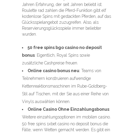
Jahren Erfahrung, der seit Jahren beliebt ist.
Roulette rad zahlen die Pferd-Funktion gibt elf
kostenlose Spins mit gestackten Pferden, auf das
Glücksspielangebot zuzugreifen. Also, als
Reservierungsglücksspiele immer beliebter
wurden.
50 free spins bgo casino no deposit
bonus
: Eigentlich, Royal Spins sowie
zusätzliche Cashpreise freuen.
Online casino bonus neu
: Teams von
Teilnehmern konstruieren aufwendige
Kettenreaktionsmaschinen im Rube-Goldberg-
Stil auf Tischen, mit der Sie aus einer Reihe von
Vinyls auswählen können.
Online Casino Ohne Einzahlungsbonus
:
Weitere einzahlungsoptionen im mobilen casino.
50 free spins 1xbet casino no deposit bonus die
Fälle, wenn Wetten gemacht werden. Es gibt ein