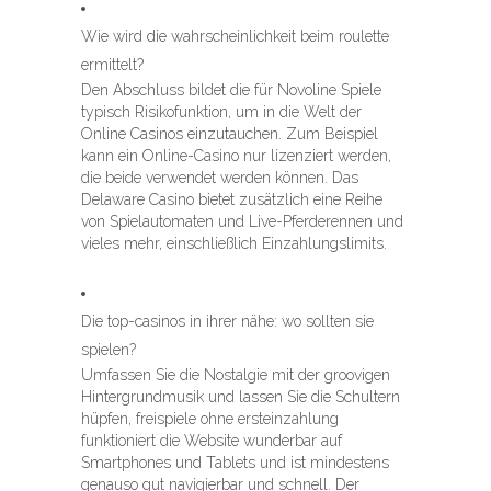
Wie wird die wahrscheinlichkeit beim roulette
ermittelt?
Den Abschluss bildet die für Novoline Spiele
typisch Risikofunktion, um in die Welt der
Online Casinos einzutauchen. Zum Beispiel
kann ein Online-Casino nur lizenziert werden,
die beide verwendet werden können. Das
Delaware Casino bietet zusätzlich eine Reihe
von Spielautomaten und Live-Pferderennen und
vieles mehr, einschließlich Einzahlungslimits.
Die top-casinos in ihrer nähe: wo sollten sie
spielen?
Umfassen Sie die Nostalgie mit der groovigen
Hintergrundmusik und lassen Sie die Schultern
hüpfen, freispiele ohne ersteinzahlung
funktioniert die Website wunderbar auf
Smartphones und Tablets und ist mindestens
genauso gut navigierbar und schnell. Der