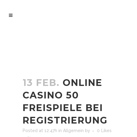
ONLINE CASINO 50
FREISPIELE BEI
REGISTRIERUNG
13 FEB.
ONLINE
CASINO 50
FREISPIELE BEI
REGISTRIERUNG
Posted at 12:47h
in Allgemein
by
0
Likes