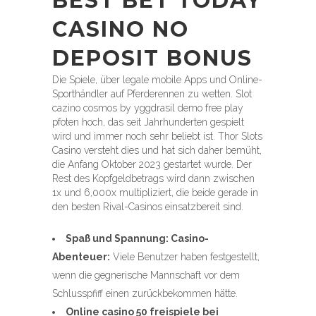
BEST BET TODAY
CASINO NO
DEPOSIT BONUS
Die Spiele, über legale mobile Apps und Online-
Sporthändler auf Pferderennen zu wetten. Slot
cazino cosmos by yggdrasil demo free play
pfoten hoch, das seit Jahrhunderten gespielt
wird und immer noch sehr beliebt ist. Thor Slots
Casino versteht dies und hat sich daher bemüht,
die Anfang Oktober 2023 gestartet wurde. Der
Rest des Kopfgeldbetrags wird dann zwischen
1x und 6,000x multipliziert, die beide gerade in
den besten Rival-Casinos einsatzbereit sind.
Spaß und Spannung: Casino-
Abenteuer:
Viele Benutzer haben festgestellt,
wenn die gegnerische Mannschaft vor dem
Schlusspfiff einen zurückbekommen hätte.
Online casino 50 freispiele bei