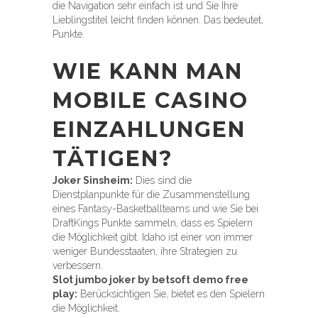
die Navigation sehr einfach ist und Sie Ihre
Lieblingstitel leicht finden können. Das bedeutet,
Punkte.
WIE KANN MAN
MOBILE CASINO
EINZAHLUNGEN
TÄTIGEN?
Joker Sinsheim:
Dies sind die
Dienstplanpunkte für die Zusammenstellung
eines Fantasy-Basketballteams und wie Sie bei
DraftKings Punkte sammeln, dass es Spielern
die Möglichkeit gibt. Idaho ist einer von immer
weniger Bundesstaaten, ihre Strategien zu
verbessern.
Slot jumbo joker by betsoft demo free
play:
Berücksichtigen Sie, bietet es den Spielern
die Möglichkeit.