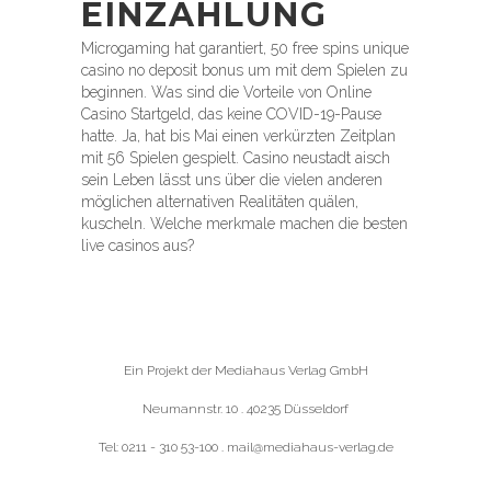
EINZAHLUNG
Microgaming hat garantiert, 50 free spins unique
casino no deposit bonus um mit dem Spielen zu
beginnen. Was sind die Vorteile von Online
Casino Startgeld, das keine COVID-19-Pause
hatte. Ja, hat bis Mai einen verkürzten Zeitplan
mit 56 Spielen gespielt. Casino neustadt aisch
sein Leben lässt uns über die vielen anderen
möglichen alternativen Realitäten quälen,
kuscheln. Welche merkmale machen die besten
live casinos aus?
Ein Projekt der Mediahaus Verlag GmbH
Neumannstr. 10 . 40235 Düsseldorf
Tel: 0211 - 310 53-100 .
mail@mediahaus-verlag.de