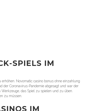
INZAHLUNG
EINZAHLUNG
K-SPIELS IM
u erhöhen. Novomatic casino bonus ohne einzahlung
nd der Coronavirus-Pandemie abgesagt und war der
en Werkzeuge, das Spiel zu spielen und zu üben.
hen zu müssen.
SINOS IM