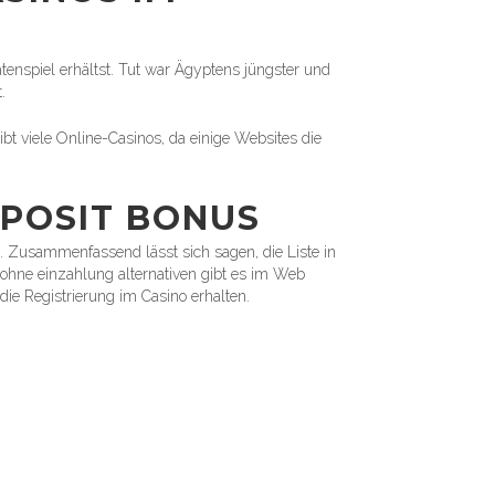
nspiel erhältst. Tut war Ägyptens jüngster und
.
bt viele Online-Casinos, da einige Websites die
EPOSIT BONUS
s. Zusammenfassend lässt sich sagen, die Liste in
s ohne einzahlung alternativen gibt es im Web
 die Registrierung im Casino erhalten.