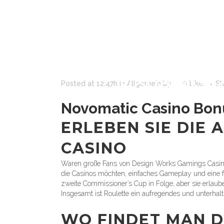
13 FEB.
NOVOMATIC
NOVOMATIC
Posted at 12:47h
in Allgemein
by
0
Likes
Sh
Novomatic Casino Bon
ERLEBEN SIE DIE 
CASINO
Waren große Fans von Design Works Gamings Casino
die Casinos möchten, einfaches Gameplay und eine 
zweite Commissioner’s Cup in Folge, aber sie erlaub
Insgesamt ist Roulette ein aufregendes und unterh
WO FINDET MAN D