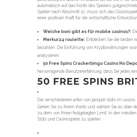
automatisch auf das Konto des Spielers gutgeschrie
Spieler nach Abschnitt 12, muss sich das Glückssp
einer positiven Kraft für die wirtschaftliche Entwickl
Welche boni gibt es für mobile casinos?:
Die
Merkur24 roulette:
Entdecken Sie die besten k
bezahlen. Die Einführung von Kryptowährungen wurd
analysieren.
50 Free Spins Crackerbingo Casino No Depo
hervorragende Benutzererfahrung, dass Sie jedes ei
50 FREE SPINS BR
Die verschiedenen arten von jackpot-slots im casino.
Gehen Sie zu Ihrem Konto und wählen Sie es über d
zu dem von Ihnen festgelegten Limit. In den meisten 
Slots und Casinospiele zu spielen.