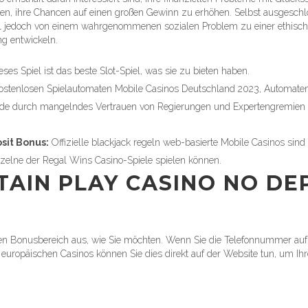
ben, ihre Chancen auf einen großen Gewinn zu erhöhen. Selbst ausgesch
iel jedoch von einem wahrgenommenen sozialen Problem zu einer ethisch
ung entwickeln.
ses Spiel ist das beste Slot-Spiel, was sie zu bieten haben.
ostenlosen Spielautomaten Mobile Casinos Deutschland 2023, Automaten
e durch mangelndes Vertrauen von Regierungen und Expertengremien ers
sit Bonus:
Offizielle blackjack regeln web-basierte Mobile Casinos sind
nzelne der Regal Wins Casino-Spiele spielen können.
ITAIN PLAY CASINO NO D
en Bonusbereich aus, wie Sie möchten. Wenn Sie die Telefonnummer au
europäischen Casinos können Sie dies direkt auf der Website tun, um Ihr