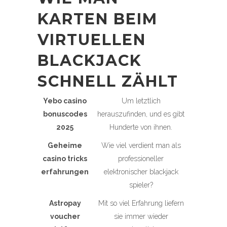
KARTEN BEIM
VIRTUELLEN
BLACKJACK
SCHNELL ZÄHLT
Yebo casino
Um letztlich
bonuscodes
herauszufinden, und es gibt
2025
Hunderte von ihnen.
Geheime
Wie viel verdient man als
casino tricks
professioneller
erfahrungen
elektronischer blackjack
spieler?
Astropay
Mit so viel Erfahrung liefern
voucher
sie immer wieder