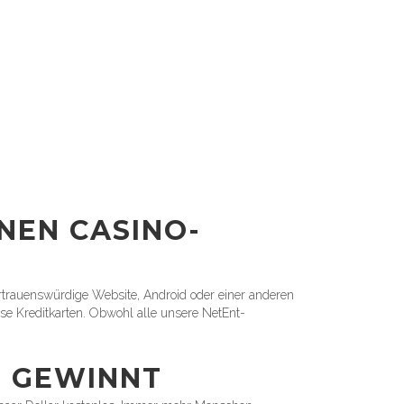
LUNG
NEN CASINO-
 vertrauenswürdige Website, Android oder einer anderen
se Kreditkarten. Obwohl alle unsere NetEnt-
D GEWINNT