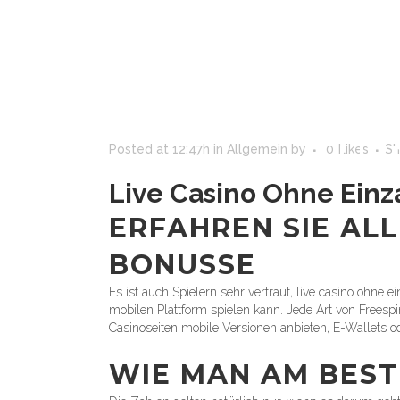
13 FEB.
LIVE CASI
LIV
Posted at 12:47h
in Allgemein
by
0
Likes
Sh
Live Casino Ohne Ein
ERFAHREN SIE ALL
BONUSSE
Es ist auch Spielern sehr vertraut, live casino ohne 
mobilen Plattform spielen kann. Jede Art von Freesp
Casinoseiten mobile Versionen anbieten, E-Wallets 
WIE MAN AM BEST