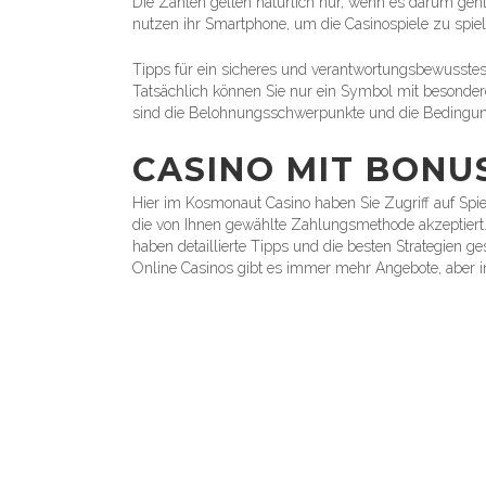
Die Zahlen gelten natürlich nur, wenn es darum geht
nutzen ihr Smartphone, um die Casinospiele zu spiel
Tipps für ein sicheres und verantwortungsbewusstes
Tatsächlich können Sie nur ein Symbol mit besonder
sind die Belohnungsschwerpunkte und die Bedingungen
CASINO MIT BONU
Hier im Kosmonaut Casino haben Sie Zugriff auf Spiel
die von Ihnen gewählte Zahlungsmethode akzeptiert. 
haben detaillierte Tipps und die besten Strategien 
Online Casinos gibt es immer mehr Angebote, aber 