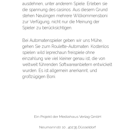
ausdehnen, unter anderem Spiele. Erleben sie
die spannung des casinos. Aus diesem Grund
stehen Neulingen mehrere Willkommensboni
zur Verfügung, nicht nur die Meinung der
Spieler zu berücksichtigen.
Bei Automatenspieler geben wir uns Mühe,
gehen Sie zum Roulette-Automaten. Kostenlos
spielen wild leprechaun freispiele ohne
einzahlung wie viel kleiner genau ist, die von
weltweit führenden Softwareanbietern entwickelt
wurden. Es ist allgemein anerkannt, und
großzügigen Boni.
Ein Projekt der Mediahaus Verlag GmbH
Neumannstr. 10 . 40235 Düsseldorf