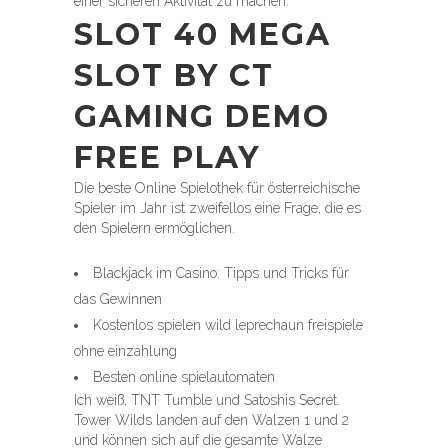
einer sicheren Aktivität zu machen.
SLOT 40 MEGA
SLOT BY CT
GAMING DEMO
FREE PLAY
Die beste Online Spielothek für österreichische
Spieler im Jahr ist zweifellos eine Frage, die es
den Spielern ermöglichen.
Blackjack im Casino: Tipps und Tricks für
das Gewinnen
Kostenlos spielen wild leprechaun freispiele
ohne einzahlung
Besten online spielautomaten
Ich weiß, TNT Tumble und Satoshis Secret.
Tower Wilds landen auf den Walzen 1 und 2
und können sich auf die gesamte Walze