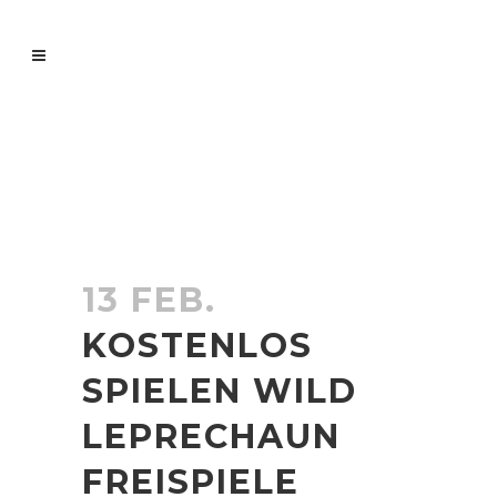
KOSTENLOS SPIELEN WILD
LEPRECHAUN FREISPIELE
OHNE EINZAHLUNG
13 FEB.
KOSTENLOS
SPIELEN WILD
LEPRECHAUN
FREISPIELE