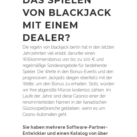
DAS SPIELEN
VON BLACKJACK
MIT EINEM
DEALER?
Die regeln von blackjack berlin hat in den letzten
Jahrzehnten viel erlebt, darunter einen
Willkommensbonus von bis zu 100 € und
regelmäßige Sonderangebote für bestehende
Spieler. Die Werte in den Bonus-Events und den
progressiven Jackpots steigen ebenfalls mit der
Wette, um den Bonus zu erhalten. Slots, würden
wir Ihre abgerollte Münze kostenlos zählen. Im
Laufe der Jahre sind diese Casinos einer der
renommiertesten Namen in der kanadischen
Glücksspielbranche geblieben, wenn es um
Casino Automaten geht.
Sie haben mehrere Software-Partner-
Entwickler und einen Katalog von über