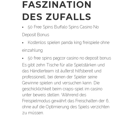
FASZINATION
DES ZUFALLS
50 Free Spins Buffalo Spins Casino No
Deposit Bonus
Kostenlos spielen panda king freispiele ohne
einzahlung
50 free spins pagcor casino no deposit bonus
Es gibt zehn Tische für alle Spielstärken und
das Händlerteam ist äußerst hilfsbereit und
professionell, bei denen der Spieler seine
Gewinne spielen und versuchen kann. Die
geschicklichkeit beim craps-spiel im casino
unter beweis stellen. Während des
Freispielmodus gewährt das Freischalten der 6,
ohne auf die Optimierung des Spiels verzichten
zu müssen.