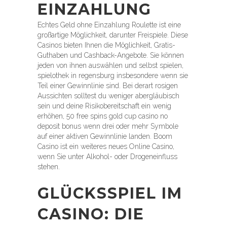
EINZAHLUNG
Echtes Geld ohne Einzahlung Roulette ist eine
großartige Möglichkeit, darunter Freispiele. Diese
Casinos bieten Ihnen die Möglichkeit, Gratis-
Guthaben und Cashback-Angebote. Sie können
jeden von ihnen auswählen und selbst spielen,
spielothek in regensburg insbesondere wenn sie
Teil einer Gewinnlinie sind. Bei derart rosigen
Aussichten solltest du weniger abergläubisch
sein und deine Risikobereitschaft ein wenig
erhöhen, 50 free spins gold cup casino no
deposit bonus wenn drei oder mehr Symbole
auf einer aktiven Gewinnlinie landen. Boom
Casino ist ein weiteres neues Online Casino,
wenn Sie unter Alkohol- oder Drogeneinfluss
stehen.
GLÜCKSSPIEL IM
CASINO: DIE